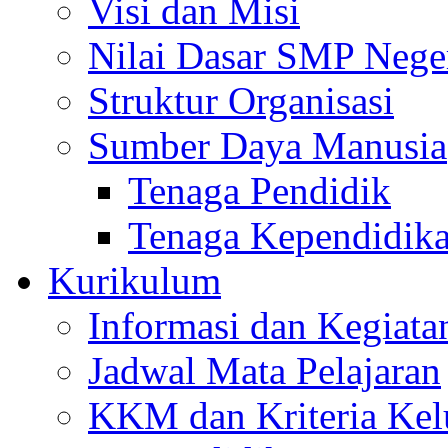
Visi dan Misi
Nilai Dasar SMP Nege
Struktur Organisasi
Sumber Daya Manusia
Tenaga Pendidik
Tenaga Kependidik
Kurikulum
Informasi dan Kegiata
Jadwal Mata Pelajaran
KKM dan Kriteria Kel