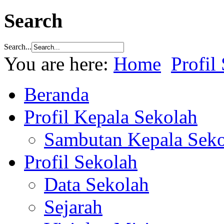
Search
Search...
You are here:
Home
Profil
Beranda
Profil Kepala Sekolah
Sambutan Kepala Seko
Profil Sekolah
Data Sekolah
Sejarah