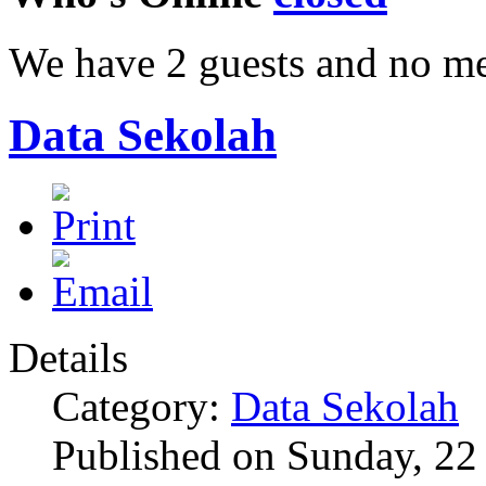
We have 2 guests and no m
Data Sekolah
Details
Category:
Data Sekolah
Published on Sunday, 22