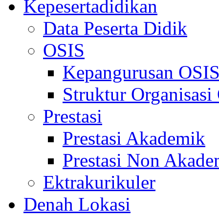
Kepesertadidikan
Data Peserta Didik
OSIS
Kepangurusan OSI
Struktur Organisasi
Prestasi
Prestasi Akademik
Prestasi Non Akade
Ektrakurikuler
Denah Lokasi