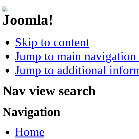
Skip to content
Jump to main navigation 
Jump to additional infor
Nav view search
Navigation
Home