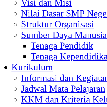
Visi dan Misi
Nilai Dasar SMP Nege
Struktur Organisasi
Sumber Daya Manusia
Tenaga Pendidik
Tenaga Kependidik
Kurikulum
Informasi dan Kegiata
Jadwal Mata Pelajaran
KKM dan Kriteria Kel