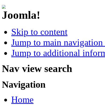
Skip to content
Jump to main navigation 
Jump to additional infor
Nav view search
Navigation
Home