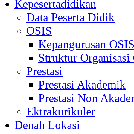
Kepesertadidikan
Data Peserta Didik
OSIS
Kepangurusan OSI
Struktur Organisasi
Prestasi
Prestasi Akademik
Prestasi Non Akade
Ektrakurikuler
Denah Lokasi