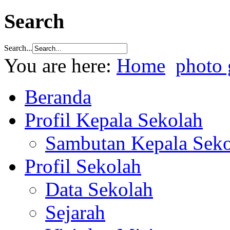
Search
Search...
You are here:
Home
photo 
Beranda
Profil Kepala Sekolah
Sambutan Kepala Seko
Profil Sekolah
Data Sekolah
Sejarah